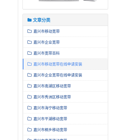
文章分类
嘉兴市移动宽带
嘉兴市企业宽带
嘉兴市宽带百科
嘉兴市移动宽带在线申请安装
嘉兴市企业宽带在线申请安装
嘉兴市南湖区移动宽带
嘉兴市秀洲区移动宽带
嘉兴市海宁移动宽带
嘉兴市平湖移动宽带
嘉兴市桐乡移动宽带