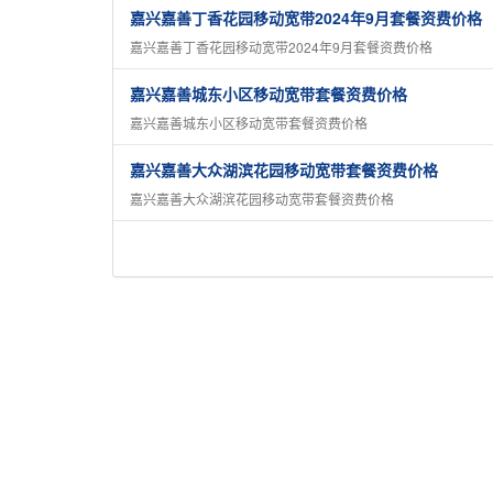
嘉兴嘉善丁香花园移动宽带2024年9月套餐资费价格
嘉兴嘉善丁香花园移动宽带2024年9月套餐资费价格
嘉兴嘉善城东小区移动宽带套餐资费价格
嘉兴嘉善城东小区移动宽带套餐资费价格
嘉兴嘉善大众湖滨花园移动宽带套餐资费价格
嘉兴嘉善大众湖滨花园移动宽带套餐资费价格