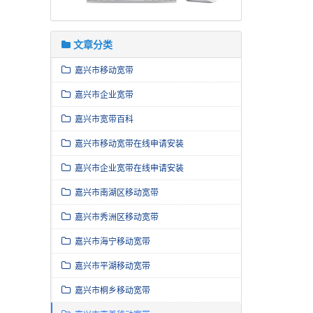
文章分类
嘉兴市移动宽带
嘉兴市企业宽带
嘉兴市宽带百科
嘉兴市移动宽带在线申请安装
嘉兴市企业宽带在线申请安装
嘉兴市南湖区移动宽带
嘉兴市秀洲区移动宽带
嘉兴市海宁移动宽带
嘉兴市平湖移动宽带
嘉兴市桐乡移动宽带