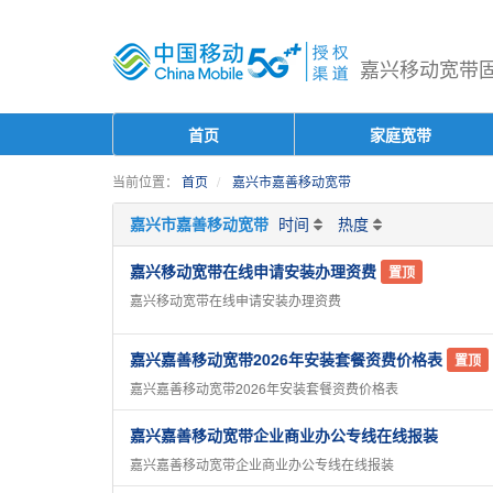
嘉兴移动宽带固话
首页
家庭宽带
当前位置：
首页
嘉兴市嘉善移动宽带
嘉兴市嘉善移动宽带
时间
热度
嘉兴移动宽带在线申请安装办理资费
置顶
嘉兴移动宽带在线申请安装办理资费
嘉兴嘉善移动宽带2026年安装套餐资费价格表
置顶
嘉兴嘉善移动宽带2026年安装套餐资费价格表
嘉兴嘉善移动宽带企业商业办公专线在线报装
嘉兴嘉善移动宽带企业商业办公专线在线报装