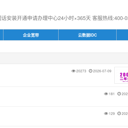
安装开通申请办理中心24小时×365天 客服热线:400-030
企业宽带
云数据IDC
20273
2026-07-09
181
202
129
202