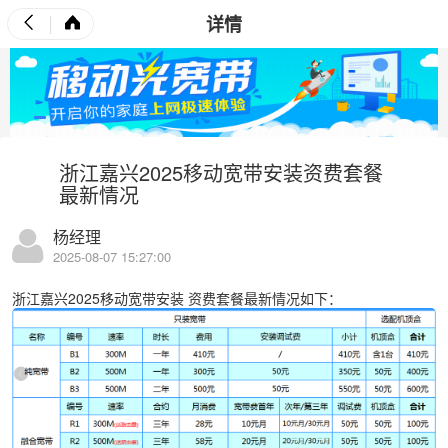
详情
浙江嘉兴2025移动宽带安装资费套餐
最新情况
杨经理
2025-08-07 15:27:00
浙江嘉兴2025移动宽带安装
资费套餐最新情况如下：