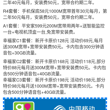
二年40元每月，安装费50元，宽带合约期二年。
R4套餐：手机保底58元1000M宽带首年30元每月，第
二年50元每月，安装费50元，宽带合约期二年。
A1套餐：平安家599元200M宽带用两年+送智能监控
一台+电视机顶盒一台,免宽带安装费。
幸福家C1套餐：新开卡原价128元 活动价69元,每月
送300M宽带+宽带安装费50元。卡内包含300分钟语
音包+30GB流量。
幸福家C2套餐：新开卡原价168元 活动价118元,部分
特价88元每月送300M宽带+宽带安装费50元。卡内包
含500分钟语音包+40GB流量。
幸福家C3套餐：新开卡原价198元 活动价198元,部分
特价98元每月送1000M宽带+宽带安装费50元。卡内
包含500分钟语音包+40GB流量。