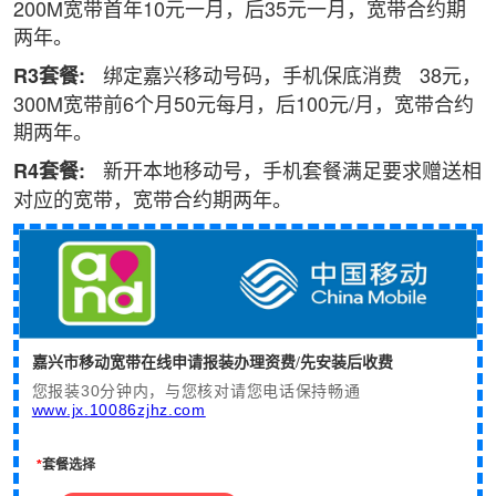
200M宽带首年10元一月，后35元一月，宽带合约期
两年。
绑定嘉兴移动号码，手机保底消费
38元，
R3套餐:
300M宽带前6个月50元每月，后100元/月，宽带合约
期两年。
新开本地移动号，手机套餐满足要求赠送相
R4套餐:
对应的宽带，宽带合约期两年。