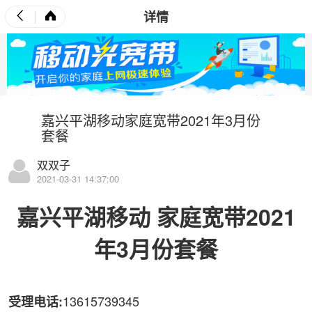
详情
嘉兴平湖移动家庭宽带2021年3月份
套餐
双双子
2021-03-31 14:37:00
嘉兴平湖移动
家庭宽带
2021
年3月份套餐
13615739345
受理电话: