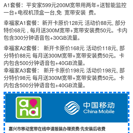
A1套餐：平安家599元200M宽带用两年+送智能监控
一台+电视机顶盒一台,免
宽带安装
费。
幸福家A1套餐：新开卡原价128元 活动价88元, 部分
特价68元 , 每月送300M宽带+宽带安装费50元。卡内
包含300分钟语音包+30GB流量。
幸福家A2套餐： 新开卡原价168元 活动价118元, 部
分特价88元 每月送300M宽带+宽带安装费50元。卡
内包含500分钟语音包+40GB流量。
幸福家A3套餐： 新开卡原价198元 活动价198元, 部
分特价98元 每月送300M宽带+宽带安装费50元。卡
内包含500分钟语音包+40GB流量。